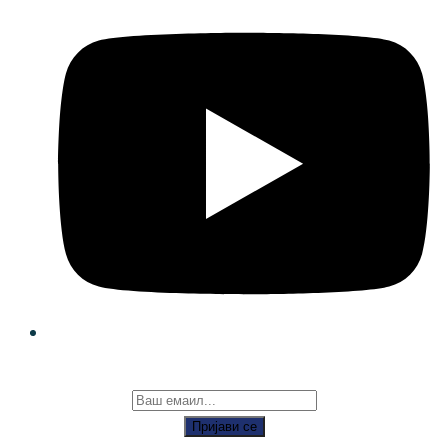
Пријави се