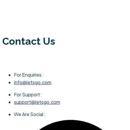
Contact Us
For Enquiries :
info@letsgo.com
For Support :
support@letsgo.com
We Are Social :