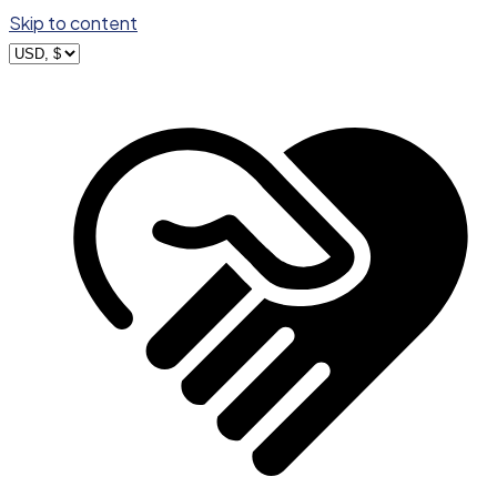
Skip to content