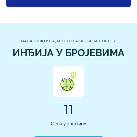
МАЛА ОПШТИНА, МНОГО РАЗЛОГА ЗА ПОСЕТУ
ИНЂИЈА У БРОЈЕВИМА
11
Села у општини