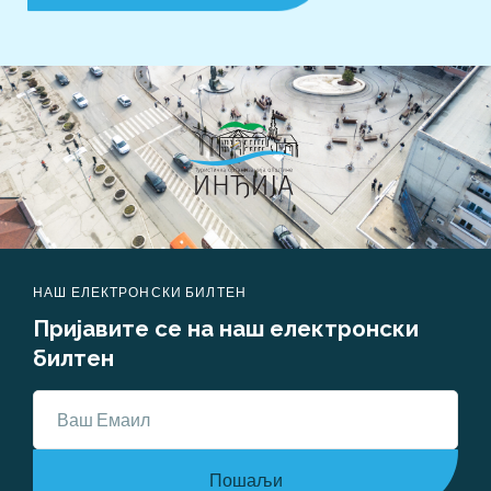
НАШ ЕЛЕКТРОНСКИ БИЛТЕН
Пријавите се на наш електронски 
билтен
Пошаљи