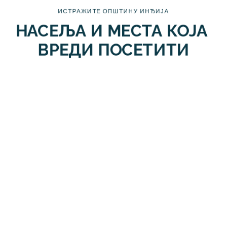
ИСТРАЖИТЕ ОПШТИНУ ИНЂИЈА
НАСЕЉА И МЕСТА КОЈА 
ВРЕДИ ПОСЕТИТИ