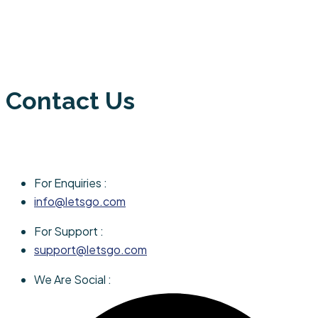
Contact Us
For Enquiries :
info@letsgo.com
For Support :
support@letsgo.com
We Are Social :