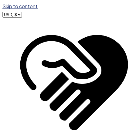
Skip to content