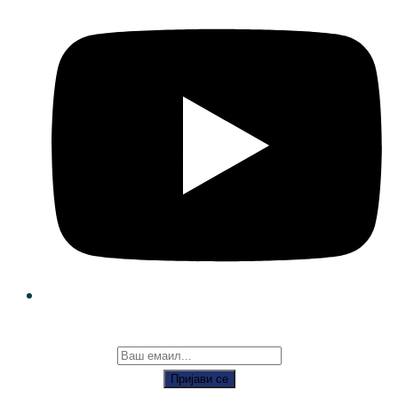
Пријави се