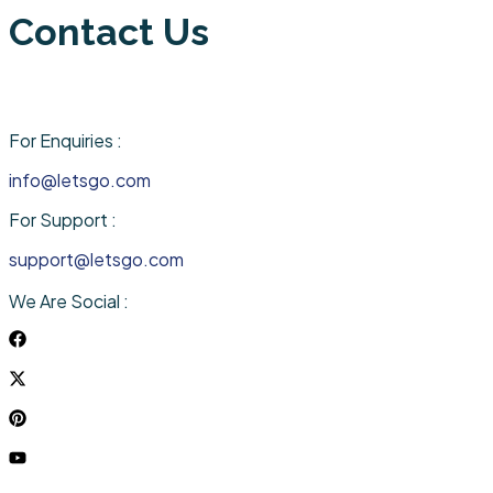
Contact Us
For Enquiries :
info@letsgo.com
For Support :
support@letsgo.com
We Are Social :