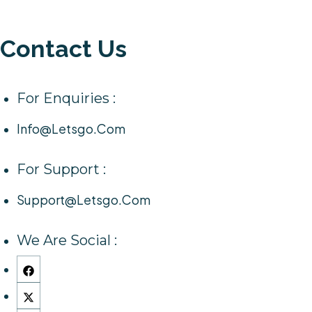
Contact Us
For Enquiries :
Info@letsgo.com
For Support :
Support@letsgo.com
We Are Social :