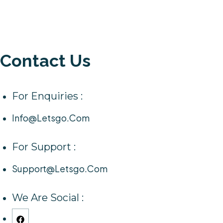
Contact Us
For Enquiries :
Info@letsgo.com
For Support :
Support@letsgo.com
We Are Social :