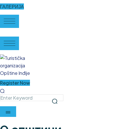
ГАЛЕРИЈА
Register Now