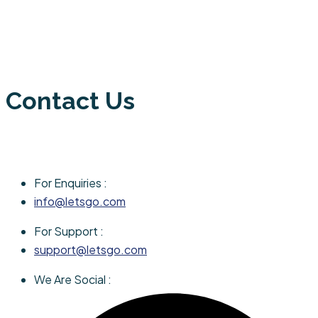
Contact Us
For Enquiries :
info@letsgo.com
For Support :
support@letsgo.com
We Are Social :