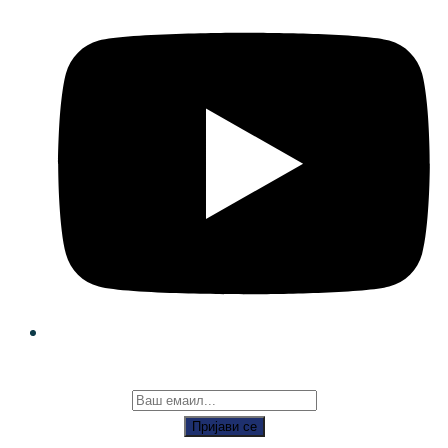
Пријави се