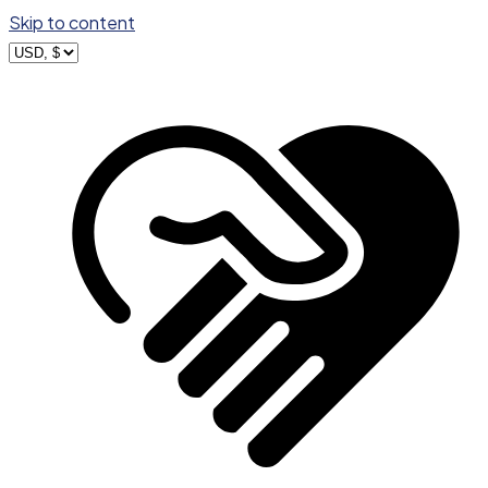
Skip to content