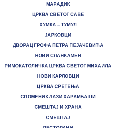
МАРАДИК
ЦРКВА СВЕТОГ САВЕ
ХУМКА – ТУМУЛ
ЈАРКОВЦИ
ДВОРАЦ ГРОФА ПЕТРА ПЕЈАЧЕВИЋА
НОВИ СЛАНКАМЕН
РИМОКАТОЛИЧКА ЦРКВА СВЕТОГ МИХАИЛА
НОВИ КАРЛОВЦИ
ЦРКВА СРЕТЕЊА
СПОМЕНИК ЛАЗИ ХАРАМБАШИ
СМЕШТАЈ И ХРАНА
СМЕШТАЈ
РЕСТОРАНИ