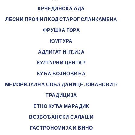
КРЧЕДИНСКА АДА
ЛЕСНИ ПРОФИЛ КОД СТАРОГ СЛАНКАМЕНА
ФРУШКА ГОРА
КУЛТУРА
АДЛИГАТ ИНЂИЈА
КУЛТУРНИ ЦЕНТАР
КУЋА ВОЈНОВИЋА
МЕМОРИЈАЛНА СОБА ДАНИЦЕ ЈОВАНОВИЋ
ТРАДИЦИЈА
ЕТНО КУЋА МАРАДИК
ВОЈВОЂАНСКИ САЛАШИ
ГАСТРОНОМИЈА И ВИНО