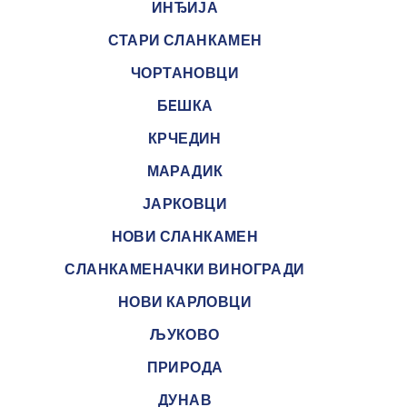
ИНЂИЈА
СТАРИ СЛАНКАМЕН
ЧОРТАНОВЦИ
БEШКА
КРЧЕДИН
МАРАДИК
ЈАРКОВЦИ
НОВИ СЛАНКАМЕН
СЛАНКАМЕНАЧКИ ВИНОГРАДИ
НОВИ КАРЛОВЦИ
ЉУКОВО
ПРИРОДА
ДУНАВ