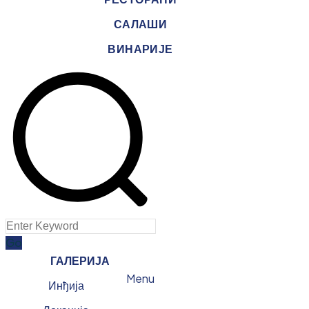
САЛАШИ
ВИНАРИЈЕ
ГАЛЕРИЈА
Menu
Инђија