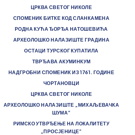
ЦРКВА СВЕТОГ НИКОЛЕ
СПОМЕНИК БИТКЕ КОД СЛАНКАМЕНА
РОДНА КУЋА ЂОРЂА НАТОШЕВИЋА
АРХЕОЛОШКО НАЛАЗИШТЕ ГРАДИНА
ОСТАЦИ ТУРСКОГ КУПАТИЛА
ТВРЂАВА АКУМИНКУМ
НАДГРОБНИ СПОМЕНИК ИЗ 1761. ГОДИНЕ
ЧОРТАНОВЦИ
ЦРКВА СВЕТОГ НИКОЛЕ
АРХЕОЛОШКО НАЛАЗИШТЕ „МИХАЉЕВАЧКА
ШУМА”
РИМСКО УТВРЂЕЊЕ НА ЛОКАЛИТЕТУ
„ПРОСЈЕНИЦЕ”