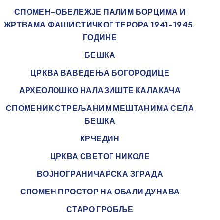
СПОМЕН-ОБЕЛЕЖЈЕ ПАЛИМ БОРЦИМА И
ЖРТВАМА ФАШИСТИЧКОГ ТЕРОРА 1941-1945.
ГОДИНЕ
БЕШКА
ЦРКВА ВАВЕДЕЊА БОГОРОДИЦЕ
АРХЕОЛОШКО НАЛАЗИШТЕ КАЛАКАЧА
СПОМЕНИК СТРЕЉАНИМ МЕШТАНИМА СЕЛА
БЕШКА
КРЧЕДИН
ЦРКВА СВЕТОГ НИКОЛЕ
ВОЈНОГРАНИЧАРСКА ЗГРАДА
СПОМЕН ПРОСТОР НА ОБАЛИ ДУНАВА
СТАРО ГРОБЉЕ