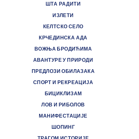
ШТА РАДИТИ
ИЗЛЕТИ
КЕЛТСКО СЕЛО
КРЧЕДИНСКА АДА
ВОЖЊА БРОДИЋИМА
АВАНТУРЕ У ПРИРОДИ
ПРЕДЛОЗИ ОБИЛАЗАКА
СПОРТ И РЕКРЕАЦИЈА
БИЦИКЛИЗАМ
ЛОВ И РИБОЛОВ
МАНИФЕСТАЦИЈЕ
ШОПИНГ
ТРАГОМ ИСТОРИЈЕ