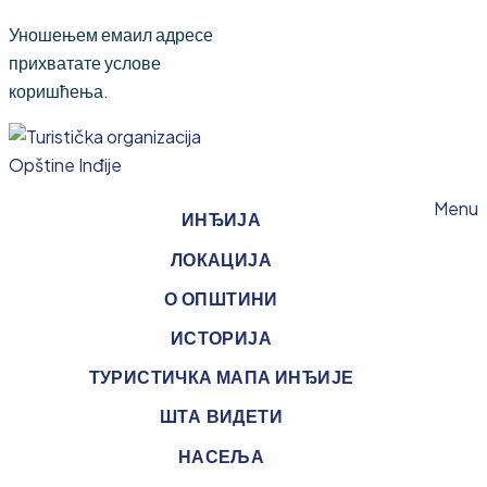
Уношењем емаил адресе
прихватате услове
коришћења.
Menu
ИНЂИЈА
ЛОКАЦИЈА
О ОПШТИНИ
ИСТОРИЈА
ТУРИСТИЧКА МАПА ИНЂИЈЕ
ШТА ВИДЕТИ
НАСЕЉА