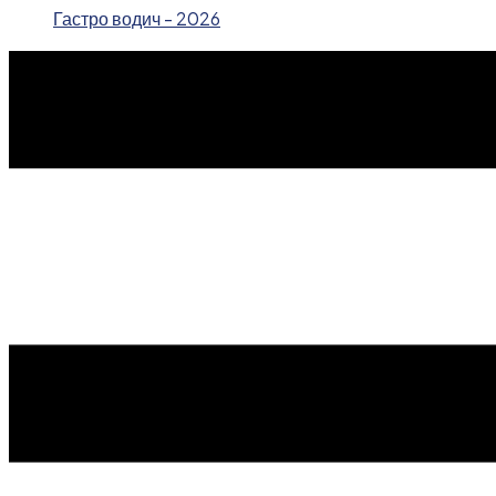
Гастро водич - 2026