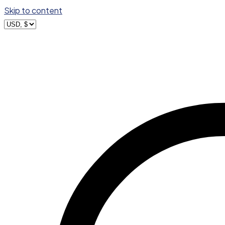
Skip to content