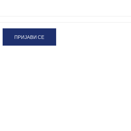
ПРИЈАВИ СЕ