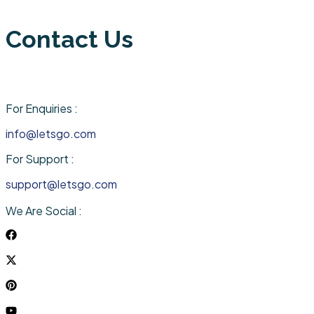
Contact Us
For Enquiries :
info@letsgo.com
For Support :
support@letsgo.com
We Are Social :