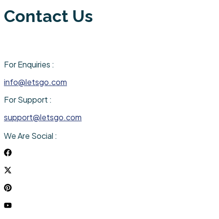
Contact Us
For Enquiries :
info@letsgo.com
For Support :
support@letsgo.com
We Are Social :