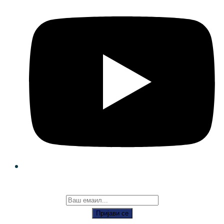
Пријави се