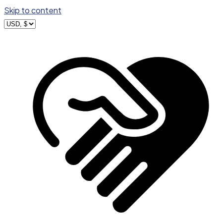
Skip to content