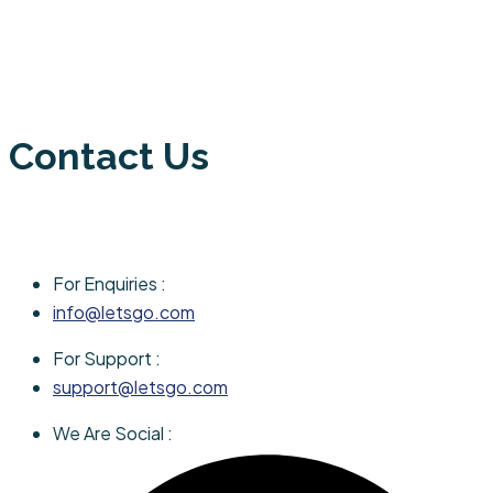
Contact Us
For Enquiries :
info@letsgo.com
For Support :
support@letsgo.com
We Are Social :