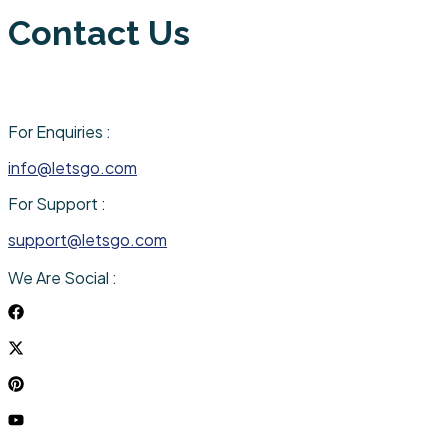
Contact Us
For Enquiries :
info@letsgo.com
For Support :
support@letsgo.com
We Are Social :