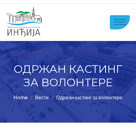
ОДРЖАН КАСТИНГ
ЗА ВОЛОНТЕРЕ
Home
Вести
Одржан кастинг за волонтере