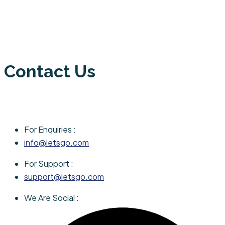
Contact Us
For Enquiries :
info@letsgo.com
For Support :
support@letsgo.com
We Are Social :