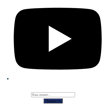
Пријави се