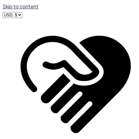
Skip to content