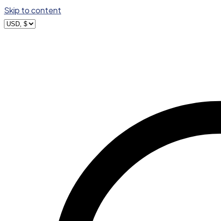
Skip to content