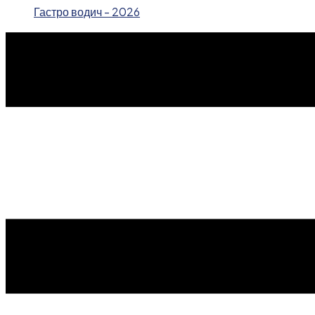
Гастро водич - 2026