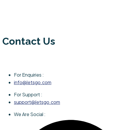
Contact Us
For Enquiries :
info@letsgo.com
For Support :
support@letsgo.com
We Are Social :