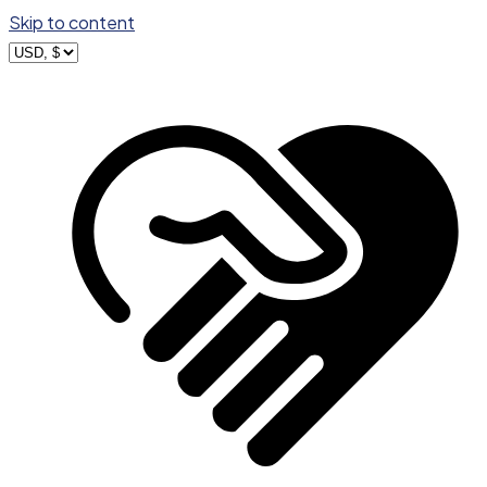
Skip to content