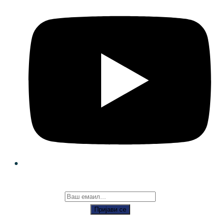
Пријави се