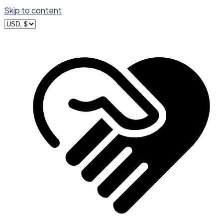
Skip to content