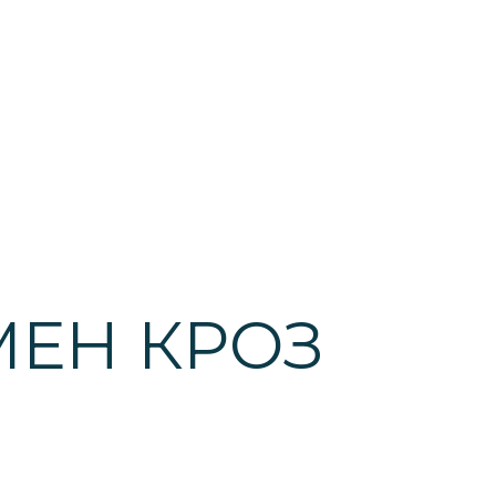
МЕН КРОЗ