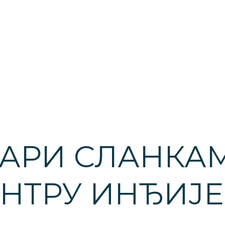
ТАРИ СЛАНКА
ЕНТРУ ИНЂИЈЕ