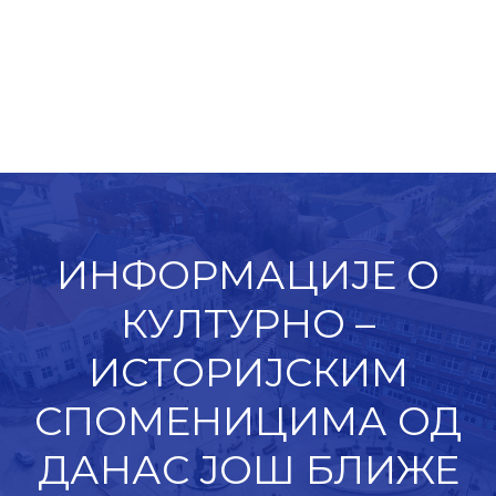
ИНФОРМАЦИЈЕ О
КУЛТУРНО –
ИСТОРИЈСКИМ
СПОМЕНИЦИМА ОД
ДАНАС ЈОШ БЛИЖЕ