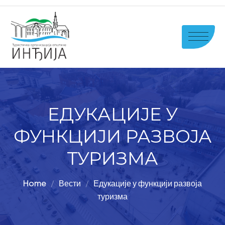
ЕДУКАЦИЈЕ У
ФУНКЦИЈИ РАЗВОЈА
ТУРИЗМА
Home
Вести
Едукације у функцији развоја
туризма