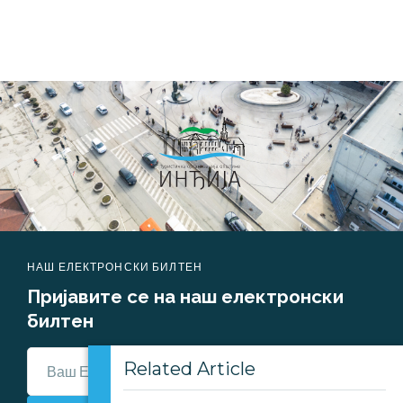
НАШ ЕЛЕКТРОНСКИ БИЛТЕН
Пријавите се на наш електронски 
билтен
Related Article