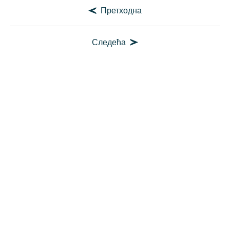
Претходна
Следећа