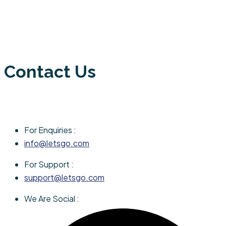
Contact Us
For Enquiries :
info@letsgo.com
For Support :
support@letsgo.com
We Are Social :