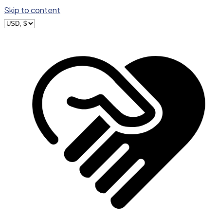
Skip to content