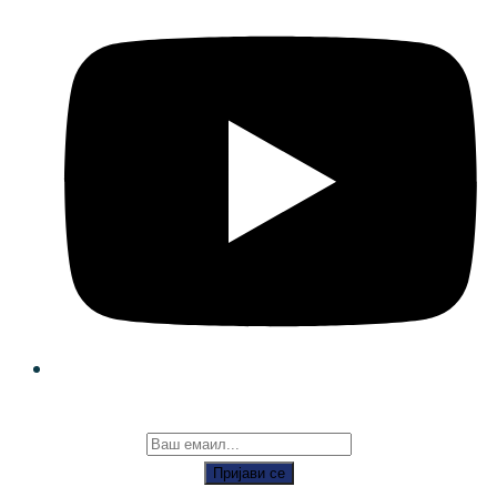
Пријави се