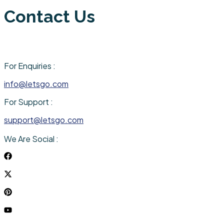
Contact Us
For Enquiries :
info@letsgo.com
For Support :
support@letsgo.com
We Are Social :