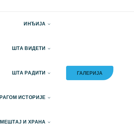
ИНЂИЈА
ШТА ВИДЕТИ
ГАЛЕРИЈА
ШТА РАДИТИ
РАГОМ ИСТОРИЈЕ
МЕШТАЈ И ХРАНА