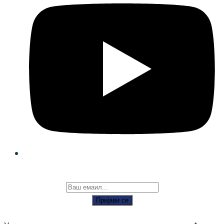
Пријави се