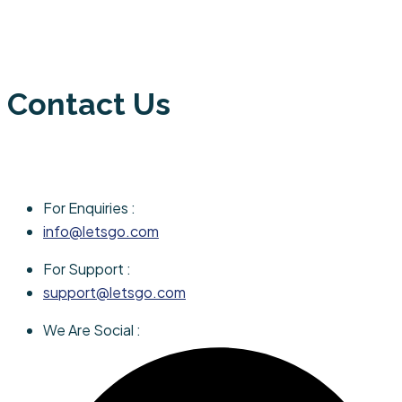
Contact Us
For Enquiries :
info@letsgo.com
For Support :
support@letsgo.com
We Are Social :